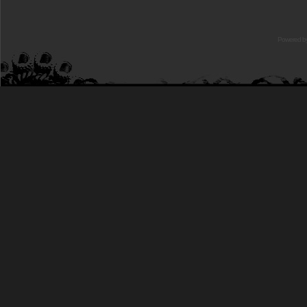
Powered b