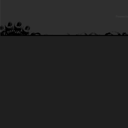
Powered b