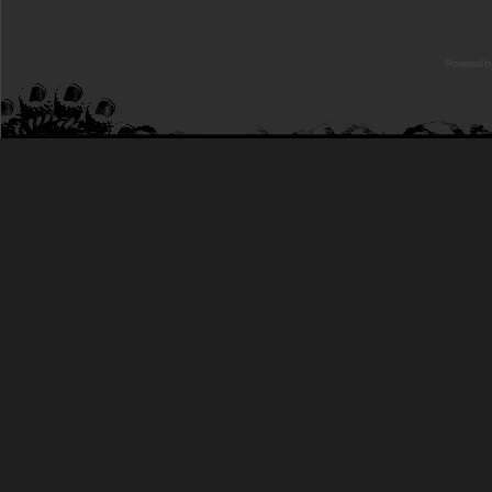
Powered b