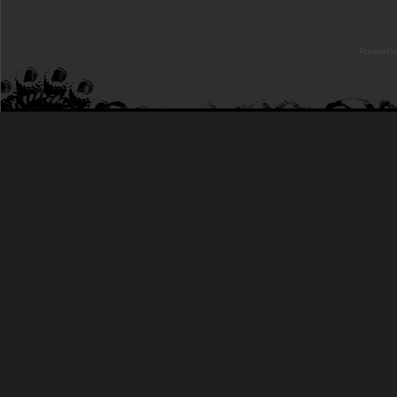
Powered b