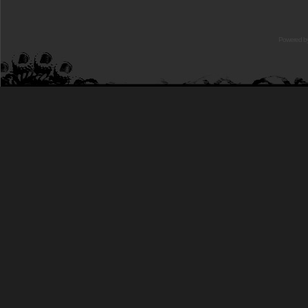
Powered b