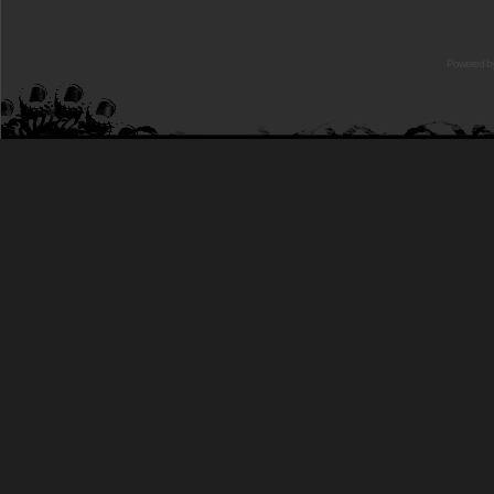
Powered b