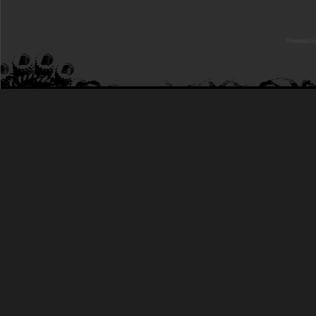
Powered b