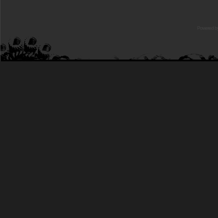
Powered b