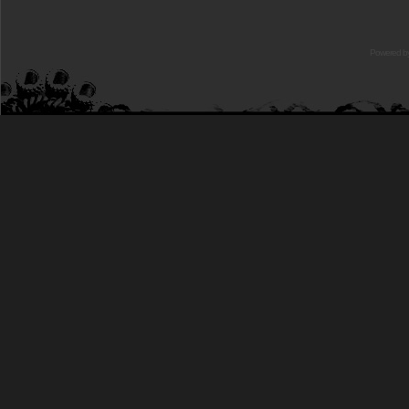
Powered b