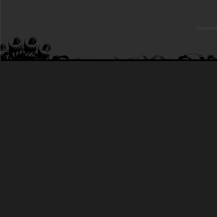
Powered b