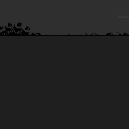
Powered b