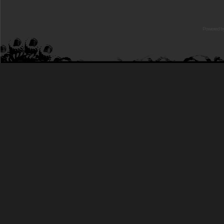
Powered b