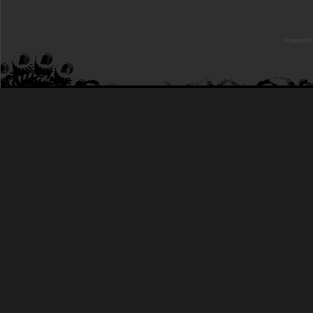
Powered b