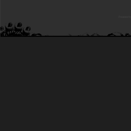
Powered b