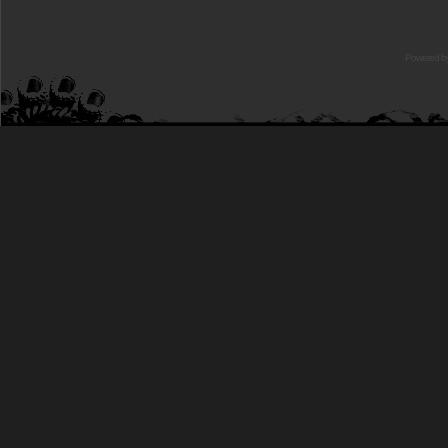
Powered b