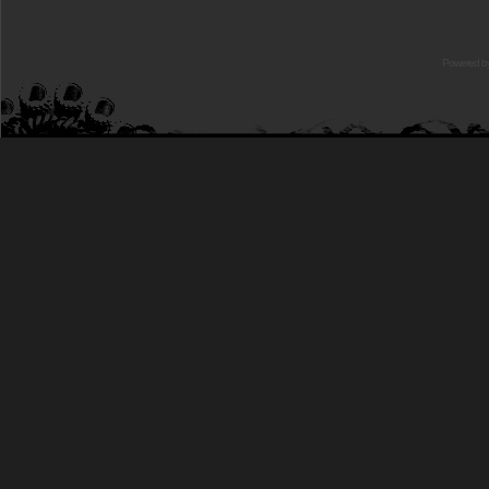
Powered b