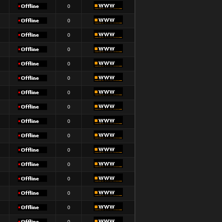
0
0
0
0
0
0
0
0
0
0
0
0
0
0
0
0