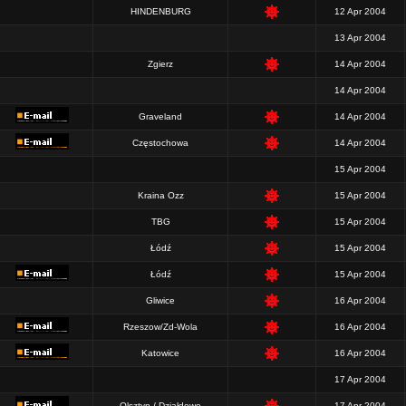
HINDENBURG
12 Apr 2004
13 Apr 2004
Zgierz
14 Apr 2004
14 Apr 2004
Graveland
14 Apr 2004
Częstochowa
14 Apr 2004
15 Apr 2004
Kraina Ozz
15 Apr 2004
TBG
15 Apr 2004
Łódź
15 Apr 2004
Łódź
15 Apr 2004
Gliwice
16 Apr 2004
Rzeszow/Zd-Wola
16 Apr 2004
Katowice
16 Apr 2004
17 Apr 2004
Olsztyn / Działdowo
17 Apr 2004