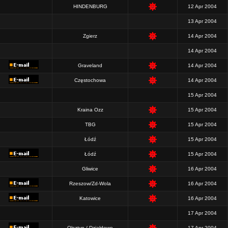
HINDENBURG
12 Apr 2004
13 Apr 2004
Zgierz
14 Apr 2004
14 Apr 2004
Graveland
14 Apr 2004
Częstochowa
14 Apr 2004
15 Apr 2004
Kraina Ozz
15 Apr 2004
TBG
15 Apr 2004
Łódź
15 Apr 2004
Łódź
15 Apr 2004
Gliwice
16 Apr 2004
Rzeszow/Zd-Wola
16 Apr 2004
Katowice
16 Apr 2004
17 Apr 2004
Olsztyn / Działdowo
17 Apr 2004