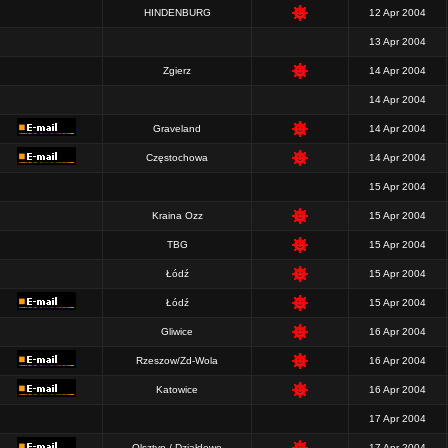
HINDENBURG
12 Apr 2004
13 Apr 2004
Zgierz
14 Apr 2004
14 Apr 2004
Graveland
14 Apr 2004
Częstochowa
14 Apr 2004
15 Apr 2004
Kraina Ozz
15 Apr 2004
TBG
15 Apr 2004
Łódź
15 Apr 2004
Łódź
15 Apr 2004
Gliwice
16 Apr 2004
Rzeszow/Zd-Wola
16 Apr 2004
Katowice
16 Apr 2004
17 Apr 2004
Olsztyn / Działdowo
17 Apr 2004