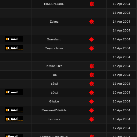
HINDENBURG
12 Apr 2004
13 Apr 2004
Zgierz
14 Apr 2004
14 Apr 2004
Graveland
14 Apr 2004
Częstochowa
14 Apr 2004
15 Apr 2004
Kraina Ozz
15 Apr 2004
TBG
15 Apr 2004
Łódź
15 Apr 2004
Łódź
15 Apr 2004
Gliwice
16 Apr 2004
Rzeszow/Zd-Wola
16 Apr 2004
Katowice
16 Apr 2004
17 Apr 2004
Olsztyn / Działdowo
17 Apr 2004