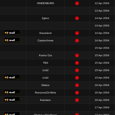
HINDENBURG
12 Apr 2004
13 Apr 2004
Zgierz
14 Apr 2004
14 Apr 2004
Graveland
14 Apr 2004
Częstochowa
14 Apr 2004
15 Apr 2004
Kraina Ozz
15 Apr 2004
TBG
15 Apr 2004
Łódź
15 Apr 2004
Łódź
15 Apr 2004
Gliwice
16 Apr 2004
Rzeszow/Zd-Wola
16 Apr 2004
Katowice
16 Apr 2004
17 Apr 2004
Olsztyn / Działdowo
17 Apr 2004