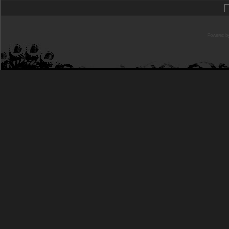
Powered b