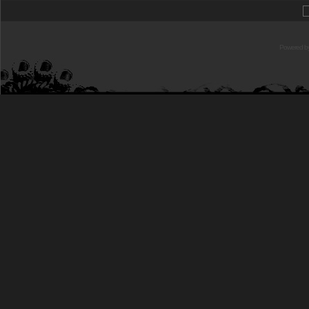
Powered b