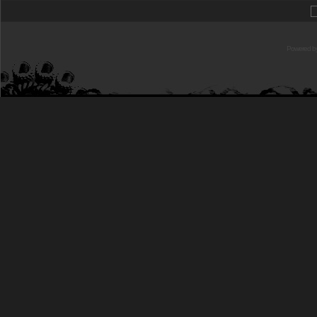
Powered b