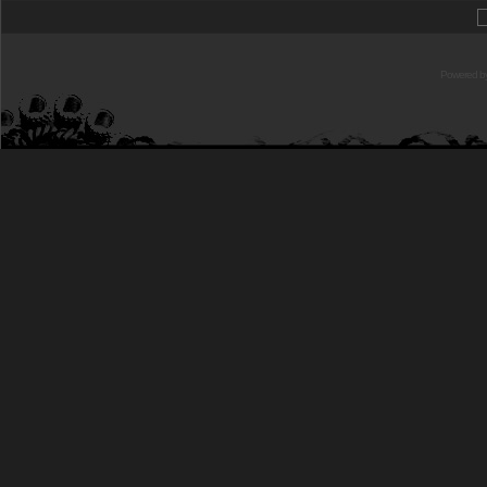
Powered b