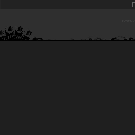
Powered b