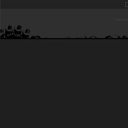
Powered b