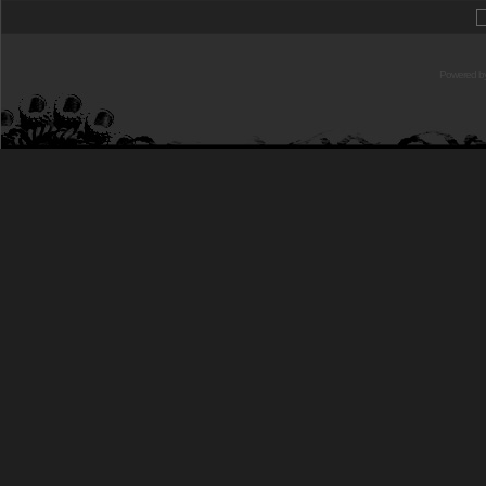
Powered b