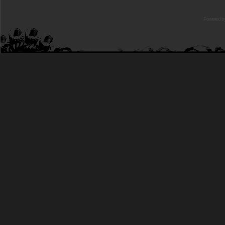
Powered b