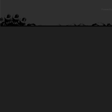
Powered b