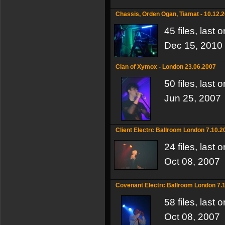
Chassis, Orden Ogan, Tiamat - 10.12.
45 files, last
Dec 15, 2010
Clan of Xymox - London 23.06.2007
50 files, last
Jun 25, 2007
Client Electrc Ballroom London 7.10.2
24 files, last
Oct 08, 2007
Covenant Electrc Ballroom London 7.
58 files, last
Oct 08, 2007